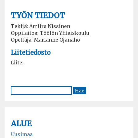
TYÖN TIEDOT
Tekijä: Amiira Nissinen
Oppilaitos: Töölön Yhteiskoulu
Opettaja: Marianne Ojanaho
Liitetiedosto
Liite:
ALUE
Uusimaa