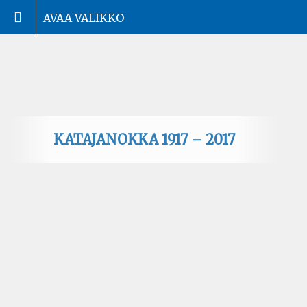
AVAA VALIKKO
KATAJANOKKA 1917 – 2017