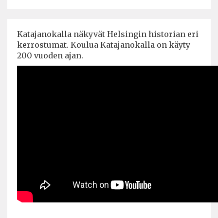
Katajanokalla näkyvät Helsingin historian eri
kerrostumat. Koulua Katajanokalla on käyty
200 vuoden ajan.