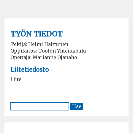
TYÖN TIEDOT
Tekijä: Helmi Halttunen
Oppilaitos: Töölön Yhteiskoulu
Opettaja: Marianne Ojanaho
Liitetiedosto
Liite: