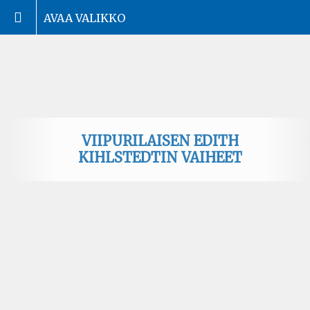
AVAA VALIKKO
VIIPURILAISEN EDITH
KIHLSTEDTIN VAIHEET